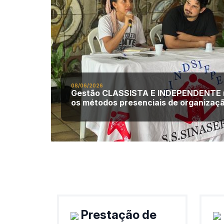
08/06/2026
Gestão CLASSISTA E INDEPENDENTE 
os métodos presenciais de organizaç
Prestação de