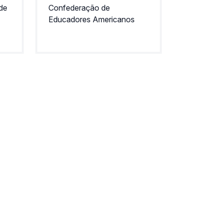
 de
Confederação de
Educadores Americanos