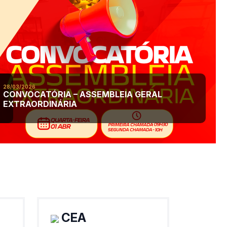
28/03/2026
CONVOCATÓRIA – ASSEMBLEIA GERAL
EXTRAORDINÁRIA
CEA